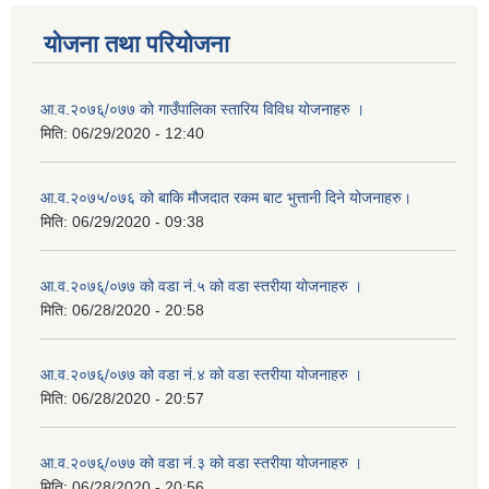
योजना तथा परियोजना
आ.व.२०७६्/०७७ को गाउँपालिका स्तारिय विविध योजनाहरु ।
मिति:
06/29/2020 - 12:40
आ.व.२०७५/०७६ को बाकि मौजदात रकम बाट भुत्तानी दिने योजनाहरु।
मिति:
06/29/2020 - 09:38
आ.व.२०७६्/०७७ को वडा नं.५ को वडा स्तरीया योजनाहरु ।
मिति:
06/28/2020 - 20:58
आ.व.२०७६्/०७७ को वडा नं.४ को वडा स्तरीया योजनाहरु ।
मिति:
06/28/2020 - 20:57
आ.व.२०७६्/०७७ को वडा नं.३ को वडा स्तरीया योजनाहरु ।
मिति:
06/28/2020 - 20:56