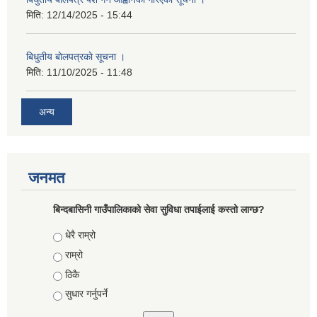
मिति:
12/14/2025 - 15:44
बिधुतीय बाेलपत्रकाे सूचना ।
मिति:
11/10/2025 - 11:48
अन्य
जनमत
बिन्दबासिनी गाउँपालिकाको सेवा सुविधा तपाईलाई कस्तो लाग्छ?
Choices
धेरै राम्रो
राम्रो
ठिकै
सुधार गर्नुपर्ने