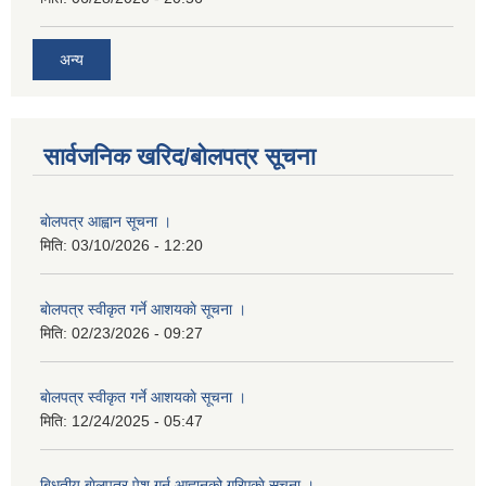
अन्य
सार्वजनिक खरिद/बोलपत्र सूचना
बाेलपत्र आह्वान सूचना ।
मिति:
03/10/2026 - 12:20
बाेलपत्र स्वीकृत गर्ने आशयकाे सूचना ।
मिति:
02/23/2026 - 09:27
बाेलपत्र स्वीकृत गर्ने आशयकाे सूचना ।
मिति:
12/24/2025 - 05:47
बिधुतीय बाेलपत्र पेश गर्न आह्वानको गरिएकाे सूचना ।