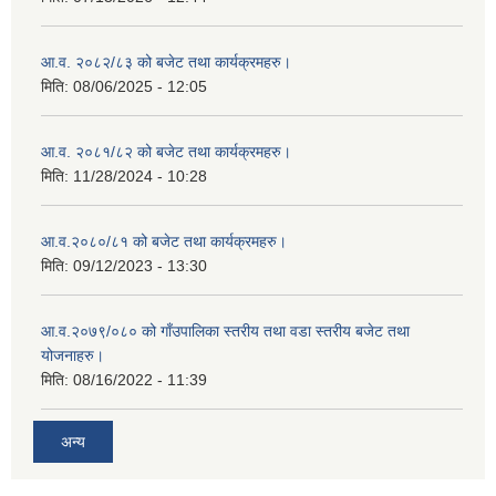
आ.व. २०८२/८३ को बजेट तथा कार्यक्रमहरु।
मिति:
08/06/2025 - 12:05
आ.व. २०८१/८२ को बजेट तथा कार्यक्रमहरु।
मिति:
11/28/2024 - 10:28
आ.व.२०८०/८१ को बजेट तथा कार्यक्रमहरु।
मिति:
09/12/2023 - 13:30
आ.व.२०७९/०८० को गाँउपालिका स्तरीय तथा वडा स्तरीय बजेट तथा
योजनाहरु।
मिति:
08/16/2022 - 11:39
अन्य