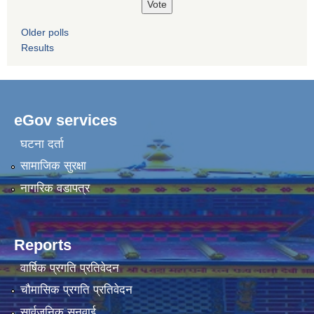
Older polls
Results
eGov services
घटना दर्ता
सामाजिक सुरक्षा
नागरिक वडापत्र
Reports
वार्षिक प्रगति प्रतिवेदन
चौमासिक प्रगति प्रतिवेदन
सार्वजनिक सुनुवाई