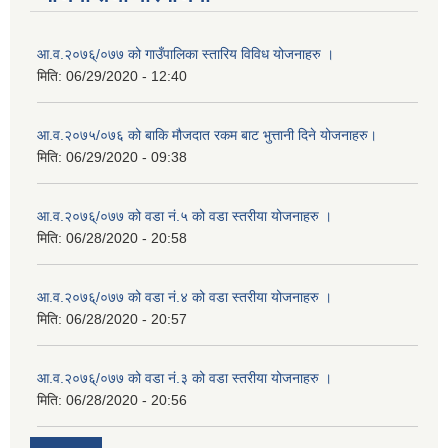
आ.व.२०७६्/०७७ को गाउँपालिका स्तारिय विविध योजनाहरु ।
मिति:
06/29/2020 - 12:40
आ.व.२०७५/०७६ को बाकि मौजदात रकम बाट भुत्तानी दिने योजनाहरु।
मिति:
06/29/2020 - 09:38
आ.व.२०७६्/०७७ को वडा नं.५ को वडा स्तरीया योजनाहरु ।
मिति:
06/28/2020 - 20:58
आ.व.२०७६्/०७७ को वडा नं.४ को वडा स्तरीया योजनाहरु ।
मिति:
06/28/2020 - 20:57
आ.व.२०७६्/०७७ को वडा नं.३ को वडा स्तरीया योजनाहरु ।
मिति:
06/28/2020 - 20:56