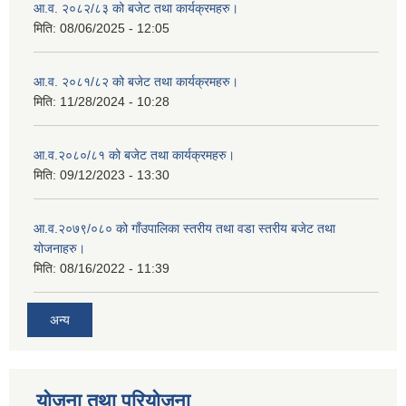
आ.व. २०८२/८३ को बजेट तथा कार्यक्रमहरु।
मिति:
08/06/2025 - 12:05
आ.व. २०८१/८२ को बजेट तथा कार्यक्रमहरु।
मिति:
11/28/2024 - 10:28
आ.व.२०८०/८१ को बजेट तथा कार्यक्रमहरु।
मिति:
09/12/2023 - 13:30
आ.व.२०७९/०८० को गाँउपालिका स्तरीय तथा वडा स्तरीय बजेट तथा
योजनाहरु।
मिति:
08/16/2022 - 11:39
अन्य
योजना तथा परियोजना