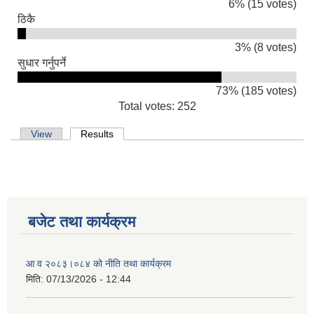
6% (15 votes)
ठिकै
3% (8 votes)
सुधार गर्नुपर्ने
73% (185 votes)
Total votes: 252
Primary tabs
View
Results
(active tab)
बजेट तथा कार्यक्रम
आ व २०८३।०८४ को नीति तथा कार्यक्रम
मिति:
07/13/2026 - 12:44