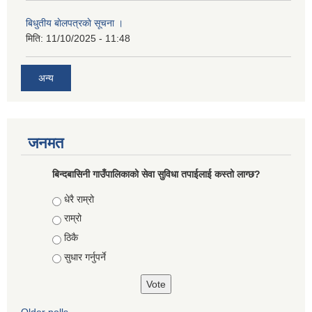
बिधुतीय बाेलपत्रकाे सूचना ।
मिति:
11/10/2025 - 11:48
अन्य
जनमत
बिन्दबासिनी गाउँपालिकाको सेवा सुविधा तपाईलाई कस्तो लाग्छ?
Choices
धेरै राम्रो
राम्रो
ठिकै
सुधार गर्नुपर्ने
Older polls