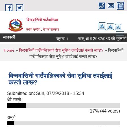
Skip to main content
बिन्दबासिनी गाउँपालिका
मधेश प्रदेश , नेपाल सरकार
जानकारी
सूचना ।
You are here
Home
»
बिन्दबासिनी गाउँपालिकाको सेवा सुविधा तपाईलाई कस्तो लाग्छ?
» बिन्दबासिनी
गाउँपालिकाको सेवा सुविधा तपाईलाई कस्तो लाग्छ?
बिन्दबासिनी गाउँपालिकाको सेवा सुविधा तपाईलाई
कस्तो लाग्छ?
Submitted on:
Sun, 07/29/2018 - 15:34
धेरै राम्रो
17% (44 votes)
राम्रो