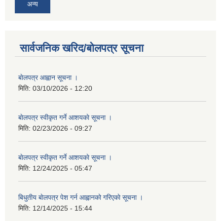
अन्य
सार्वजनिक खरिद/बोलपत्र सूचना
बाेलपत्र आह्वान सूचना ।
मिति:
03/10/2026 - 12:20
बाेलपत्र स्वीकृत गर्ने आशयकाे सूचना ।
मिति:
02/23/2026 - 09:27
बाेलपत्र स्वीकृत गर्ने आशयकाे सूचना ।
मिति:
12/24/2025 - 05:47
बिधुतीय बाेलपत्र पेश गर्न आह्वानको गरिएकाे सूचना ।
मिति:
12/14/2025 - 15:44