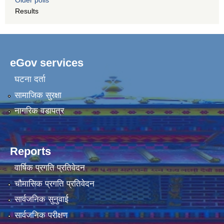
Results
eGov services
घटना दर्ता
सामाजिक सुरक्षा
नागरिक वडापत्र
Reports
वार्षिक प्रगति प्रतिवेदन
चौमासिक प्रगति प्रतिवेदन
सार्वजनिक सुनुवाई
सार्वजनिक परीक्षण