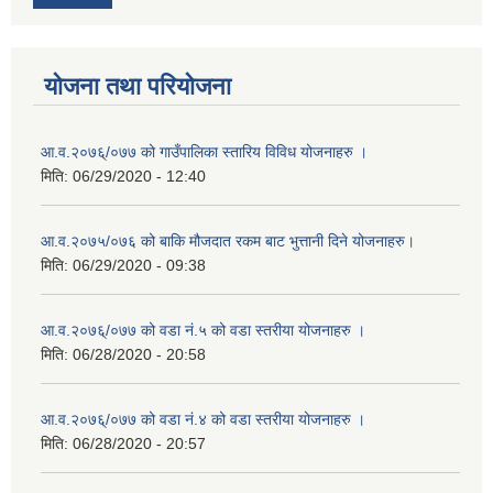
योजना तथा परियोजना
आ.व.२०७६्/०७७ को गाउँपालिका स्तारिय विविध योजनाहरु ।
मिति:
06/29/2020 - 12:40
आ.व.२०७५/०७६ को बाकि मौजदात रकम बाट भुत्तानी दिने योजनाहरु।
मिति:
06/29/2020 - 09:38
आ.व.२०७६्/०७७ को वडा नं.५ को वडा स्तरीया योजनाहरु ।
मिति:
06/28/2020 - 20:58
आ.व.२०७६्/०७७ को वडा नं.४ को वडा स्तरीया योजनाहरु ।
मिति:
06/28/2020 - 20:57