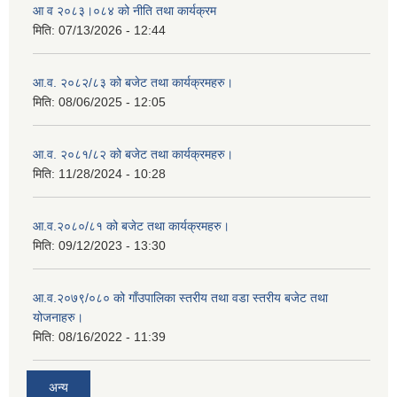
आ व २०८३।०८४ को नीति तथा कार्यक्रम
मिति:
07/13/2026 - 12:44
आ.व. २०८२/८३ को बजेट तथा कार्यक्रमहरु।
मिति:
08/06/2025 - 12:05
आ.व. २०८१/८२ को बजेट तथा कार्यक्रमहरु।
मिति:
11/28/2024 - 10:28
आ.व.२०८०/८१ को बजेट तथा कार्यक्रमहरु।
मिति:
09/12/2023 - 13:30
आ.व.२०७९/०८० को गाँउपालिका स्तरीय तथा वडा स्तरीय बजेट तथा
योजनाहरु।
मिति:
08/16/2022 - 11:39
अन्य