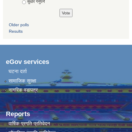
सुधार गर्नुपर्ने
Older polls
Results
eGov services
घटना दर्ता
सामाजिक सुरक्षा
नागरिक वडापत्र
Reports
वार्षिक प्रगति प्रतिवेदन