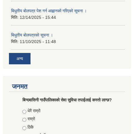
बिधुतीय बाेलपत्र पेश गर्न आह्वानको गरिएकाे सूचना ।
मिति:
12/14/2025 - 15:44
बिधुतीय बाेलपत्रकाे सूचना ।
मिति:
11/10/2025 - 11:48
अन्य
जनमत
बिन्दबासिनी गाउँपालिकाको सेवा सुविधा तपाईलाई कस्तो लाग्छ?
Choices
धेरै राम्रो
राम्रो
ठिकै