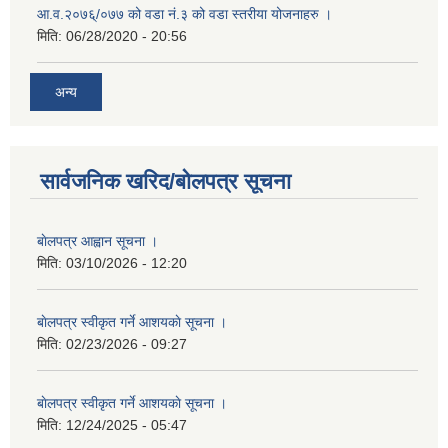
आ.व.२०७६्/०७७ को वडा नं.३ को वडा स्तरीया योजनाहरु ।
मिति:
06/28/2020 - 20:56
अन्य
सार्वजनिक खरिद/बोलपत्र सूचना
बाेलपत्र आह्वान सूचना ।
मिति:
03/10/2026 - 12:20
बाेलपत्र स्वीकृत गर्ने आशयकाे सूचना ।
मिति:
02/23/2026 - 09:27
बाेलपत्र स्वीकृत गर्ने आशयकाे सूचना ।
मिति:
12/24/2025 - 05:47