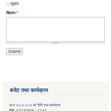
सुझाव
विवरण
*
बजेट तथा कार्यक्रम
आ व २०८३।०८४ को नीति तथा कार्यक्रम
मिति:
07/13/2026 - 12:44