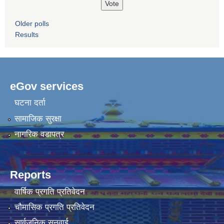
Older polls
Results
eGov services
घटना दर्ता
सामाजिक सुरक्षा
नागरिक वडापत्र
Reports
वार्षिक प्रगति प्रतिवेदन
चौमासिक प्रगति प्रतिवेदन
सार्वजनिक सुनुवाई