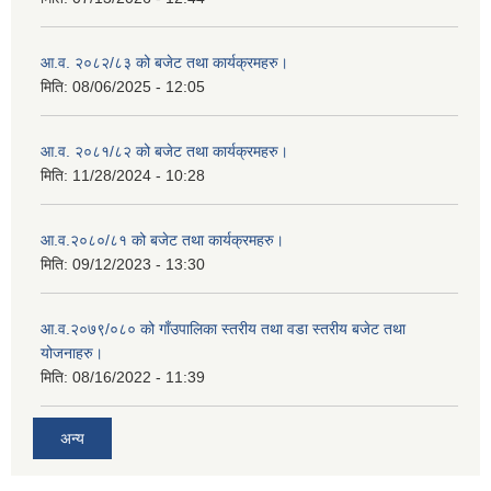
आ.व. २०८२/८३ को बजेट तथा कार्यक्रमहरु।
मिति:
08/06/2025 - 12:05
आ.व. २०८१/८२ को बजेट तथा कार्यक्रमहरु।
मिति:
11/28/2024 - 10:28
आ.व.२०८०/८१ को बजेट तथा कार्यक्रमहरु।
मिति:
09/12/2023 - 13:30
आ.व.२०७९/०८० को गाँउपालिका स्तरीय तथा वडा स्तरीय बजेट तथा
योजनाहरु।
मिति:
08/16/2022 - 11:39
अन्य