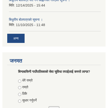
मिति:
12/14/2025 - 15:44
बिधुतीय बाेलपत्रकाे सूचना ।
मिति:
11/10/2025 - 11:48
अन्य
जनमत
बिन्दबासिनी गाउँपालिकाको सेवा सुविधा तपाईलाई कस्तो लाग्छ?
Choices
धेरै राम्रो
राम्रो
ठिकै
सुधार गर्नुपर्ने