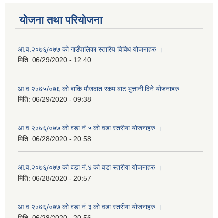
योजना तथा परियोजना
आ.व.२०७६्/०७७ को गाउँपालिका स्तारिय विविध योजनाहरु ।
मिति:
06/29/2020 - 12:40
आ.व.२०७५/०७६ को बाकि मौजदात रकम बाट भुत्तानी दिने योजनाहरु।
मिति:
06/29/2020 - 09:38
आ.व.२०७६्/०७७ को वडा नं.५ को वडा स्तरीया योजनाहरु ।
मिति:
06/28/2020 - 20:58
आ.व.२०७६्/०७७ को वडा नं.४ को वडा स्तरीया योजनाहरु ।
मिति:
06/28/2020 - 20:57
आ.व.२०७६्/०७७ को वडा नं.३ को वडा स्तरीया योजनाहरु ।
मिति:
06/28/2020 - 20:56