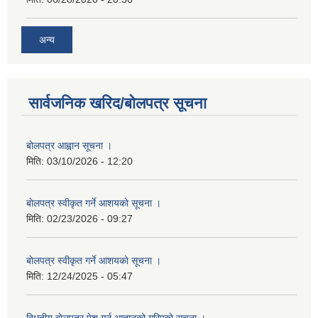
अन्य
सार्वजनिक खरिद/बोलपत्र सूचना
बाेलपत्र आह्वान सूचना ।
मिति:
03/10/2026 - 12:20
बाेलपत्र स्वीकृत गर्ने आशयकाे सूचना ।
मिति:
02/23/2026 - 09:27
बाेलपत्र स्वीकृत गर्ने आशयकाे सूचना ।
मिति:
12/24/2025 - 05:47
बिधुतीय बाेलपत्र पेश गर्न आह्वानको गरिएकाे सूचना ।