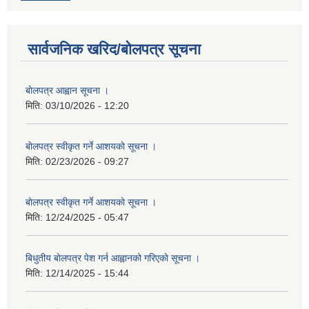
सार्वजनिक खरिद/बोलपत्र सूचना
बाेलपत्र आह्वान सूचना ।
मिति:
03/10/2026 - 12:20
बाेलपत्र स्वीकृत गर्ने आशयकाे सूचना ।
मिति:
02/23/2026 - 09:27
बाेलपत्र स्वीकृत गर्ने आशयकाे सूचना ।
मिति:
12/24/2025 - 05:47
बिधुतीय बाेलपत्र पेश गर्न आह्वानको गरिएकाे सूचना ।
मिति:
12/14/2025 - 15:44