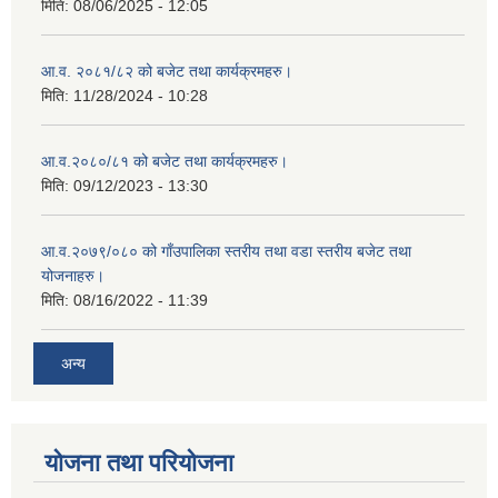
मिति:
08/06/2025 - 12:05
आ.व. २०८१/८२ को बजेट तथा कार्यक्रमहरु।
मिति:
11/28/2024 - 10:28
आ.व.२०८०/८१ को बजेट तथा कार्यक्रमहरु।
मिति:
09/12/2023 - 13:30
आ.व.२०७९/०८० को गाँउपालिका स्तरीय तथा वडा स्तरीय बजेट तथा
योजनाहरु।
मिति:
08/16/2022 - 11:39
अन्य
योजना तथा परियोजना