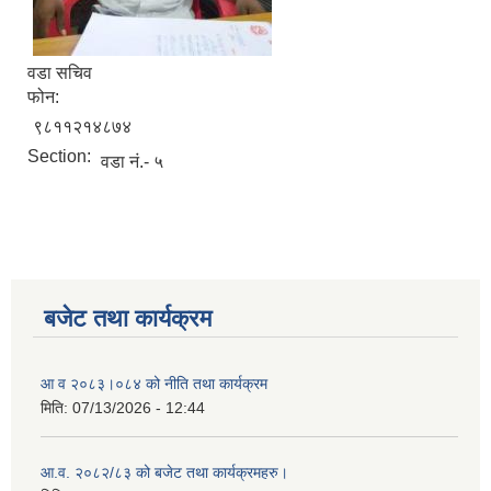
वडा सचिव
फोन:
९८११२१४८७४
Section:
वडा नं.- ५
बजेट तथा कार्यक्रम
आ व २०८३।०८४ को नीति तथा कार्यक्रम
मिति:
07/13/2026 - 12:44
आ.व. २०८२/८३ को बजेट तथा कार्यक्रमहरु।