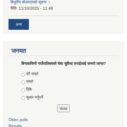
बिधुतीय बाेलपत्रकाे सूचना ।
मिति:
11/10/2025 - 11:48
अन्य
जनमत
बिन्दबासिनी गाउँपालिकाको सेवा सुविधा तपाईलाई कस्तो लाग्छ?
Choices
धेरै राम्रो
राम्रो
ठिकै
सुधार गर्नुपर्ने
Older polls
Results