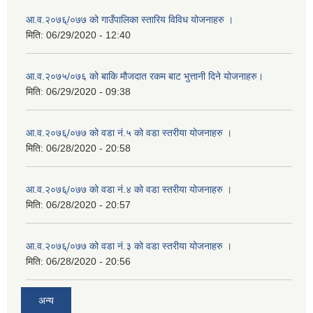
आ.व.२०७६्/०७७ को गाउँपालिका स्तारिय विविध योजनाहरु ।
मिति:
06/29/2020 - 12:40
आ.व.२०७५/०७६ को बाकि मौजदात रकम बाट भुत्तानी दिने योजनाहरु।
मिति:
06/29/2020 - 09:38
आ.व.२०७६्/०७७ को वडा नं.५ को वडा स्तरीया योजनाहरु ।
मिति:
06/28/2020 - 20:58
आ.व.२०७६्/०७७ को वडा नं.४ को वडा स्तरीया योजनाहरु ।
मिति:
06/28/2020 - 20:57
आ.व.२०७६्/०७७ को वडा नं.३ को वडा स्तरीया योजनाहरु ।
मिति:
06/28/2020 - 20:56
अन्य