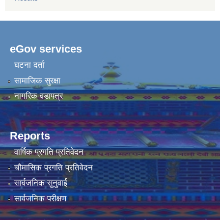
eGov services
घटना दर्ता
सामाजिक सुरक्षा
नागरिक वडापत्र
Reports
वार्षिक प्रगति प्रतिवेदन
चौमासिक प्रगति प्रतिवेदन
सार्वजनिक सुनुवाई
सार्वजनिक परीक्षण