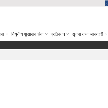
जना
विधुतीय शुसासन सेवा
प्रतिवेदन
सूचना तथा जानकारी