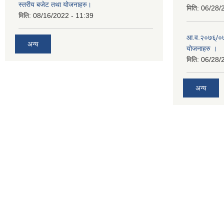
स्तरीय बजेट तथा योजनाहरु।
मिति:
06/28/
मिति:
08/16/2022 - 11:39
आ.व.२०७६्/०७७
अन्य
योजनाहरु ।
मिति:
06/28/
अन्य