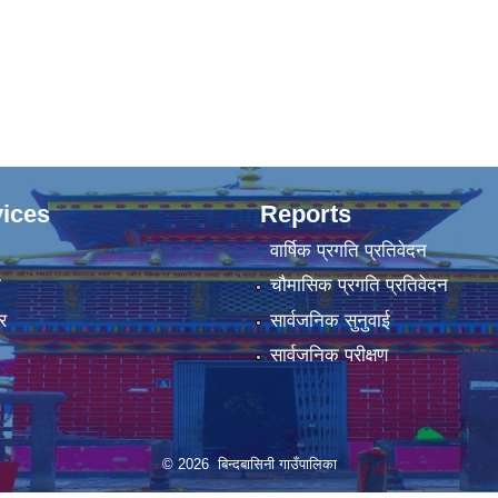
ices
Reports
वार्षिक प्रगति प्रतिवेदन
ा
चौमासिक प्रगति प्रतिवेदन
र
सार्वजनिक सुनुवाई
सार्वजनिक परीक्षण
© 2026 बिन्दबासिनी गाउँपालिका