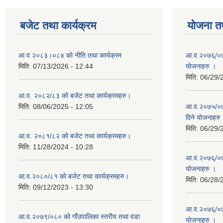
बजेट तथा कार्यक्रम
योजना त
आ व २०८३।०८४ को नीति तथा कार्यक्रम
आ.व.२०७६्/०७७
मिति:
07/13/2026 - 12:44
योजनाहरु ।
मिति:
06/29/
आ.व. २०८२/८३ को बजेट तथा कार्यक्रमहरु।
मिति:
08/06/2025 - 12:05
आ.व.२०७५/०७६
दिने योजनाहरु
मिति:
06/29/
आ.व. २०८१/८२ को बजेट तथा कार्यक्रमहरु।
मिति:
11/28/2024 - 10:28
आ.व.२०७६्/०७७
योजनाहरु ।
आ.व.२०८०/८१ को बजेट तथा कार्यक्रमहरु।
मिति:
06/28/
मिति:
09/12/2023 - 13:30
आ.व.२०७६्/०७७
आ.व.२०७९/०८० को गाँउपालिका स्तरीय तथा वडा
योजनाहरु ।