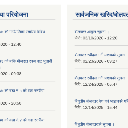
था परियोजना
सार्वजनिक खरिद/बोलपत
 को गाउँपालिका स्तारिय विविध
बाेलपत्र आह्वान सूचना ।
मिति:
03/10/2026 - 12:20
2020 - 12:40
बाेलपत्र स्वीकृत गर्ने आशयकाे सूचना 
 को बाकि मौजदात रकम बाट भुत्तानी
मिति:
02/23/2026 - 09:27
।
2020 - 09:38
बाेलपत्र स्वीकृत गर्ने आशयकाे सूचना 
मिति:
12/24/2025 - 05:47
 को वडा नं.५ को वडा स्तरीया
बिधुतीय बाेलपत्र पेश गर्न आह्वानको ग
2020 - 20:58
मिति:
12/14/2025 - 15:44
 को वडा नं.४ को वडा स्तरीया
बिधुतीय बाेलपत्रकाे सूचना ।