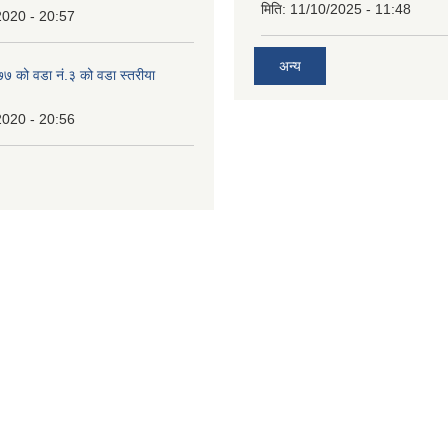
मिति:
11/10/2025 - 11:48
2020 - 20:57
अन्य
 को वडा नं.३ को वडा स्तरीया
2020 - 20:56