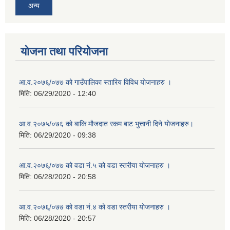
अन्य
योजना तथा परियोजना
आ.व.२०७६्/०७७ को गाउँपालिका स्तारिय विविध योजनाहरु ।
मिति:
06/29/2020 - 12:40
आ.व.२०७५/०७६ को बाकि मौजदात रकम बाट भुत्तानी दिने योजनाहरु।
मिति:
06/29/2020 - 09:38
आ.व.२०७६्/०७७ को वडा नं.५ को वडा स्तरीया योजनाहरु ।
मिति:
06/28/2020 - 20:58
आ.व.२०७६्/०७७ को वडा नं.४ को वडा स्तरीया योजनाहरु ।
मिति:
06/28/2020 - 20:57