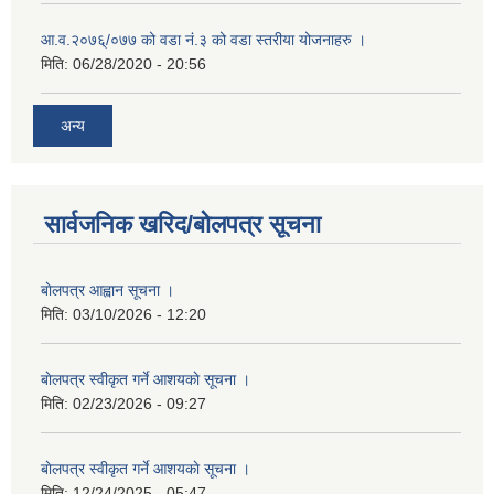
आ.व.२०७६्/०७७ को वडा नं.३ को वडा स्तरीया योजनाहरु ।
मिति:
06/28/2020 - 20:56
अन्य
सार्वजनिक खरिद/बोलपत्र सूचना
बाेलपत्र आह्वान सूचना ।
मिति:
03/10/2026 - 12:20
बाेलपत्र स्वीकृत गर्ने आशयकाे सूचना ।
मिति:
02/23/2026 - 09:27
बाेलपत्र स्वीकृत गर्ने आशयकाे सूचना ।
मिति:
12/24/2025 - 05:47