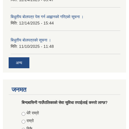
बिधुतीय बाेलपत्र पेश गर्न आह्वानको गरिएकाे सूचना ।
मिति:
12/14/2025 - 15:44
बिधुतीय बाेलपत्रकाे सूचना ।
मिति:
11/10/2025 - 11:48
अन्य
जनमत
बिन्दबासिनी गाउँपालिकाको सेवा सुविधा तपाईलाई कस्तो लाग्छ?
Choices
धेरै राम्रो
राम्रो
ठिकै