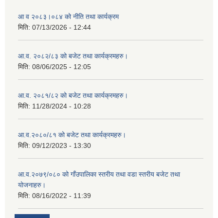
आ व २०८३।०८४ को नीति तथा कार्यक्रम
मिति:
07/13/2026 - 12:44
आ.व. २०८२/८३ को बजेट तथा कार्यक्रमहरु।
मिति:
08/06/2025 - 12:05
आ.व. २०८१/८२ को बजेट तथा कार्यक्रमहरु।
मिति:
11/28/2024 - 10:28
आ.व.२०८०/८१ को बजेट तथा कार्यक्रमहरु।
मिति:
09/12/2023 - 13:30
आ.व.२०७९/०८० को गाँउपालिका स्तरीय तथा वडा स्तरीय बजेट तथा
योजनाहरु।
मिति:
08/16/2022 - 11:39