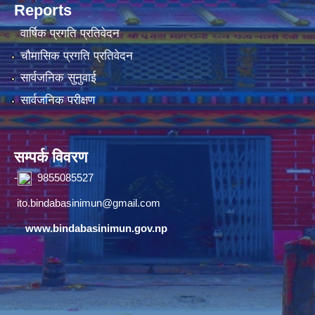
Reports
वार्षिक प्रगति प्रतिवेदन
चौमासिक प्रगति प्रतिवेदन
सार्वजनिक सुनुवाई
सार्वजनिक परीक्षण
सम्पर्क विवरण
-
9855085527
ito.bindabasinimun@gmail.com
www.bindabasinimun.gov.np