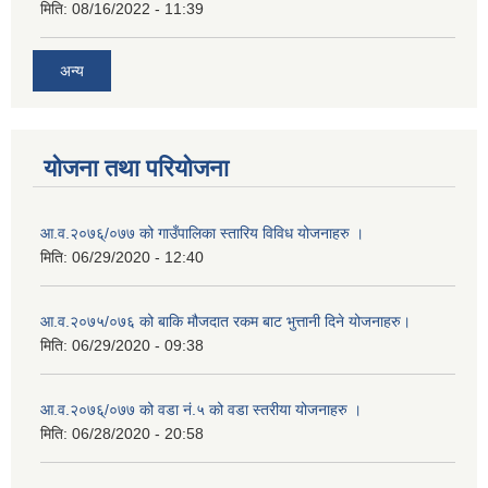
मिति:
08/16/2022 - 11:39
अन्य
योजना तथा परियोजना
आ.व.२०७६्/०७७ को गाउँपालिका स्तारिय विविध योजनाहरु ।
मिति:
06/29/2020 - 12:40
आ.व.२०७५/०७६ को बाकि मौजदात रकम बाट भुत्तानी दिने योजनाहरु।
मिति:
06/29/2020 - 09:38
आ.व.२०७६्/०७७ को वडा नं.५ को वडा स्तरीया योजनाहरु ।
मिति:
06/28/2020 - 20:58