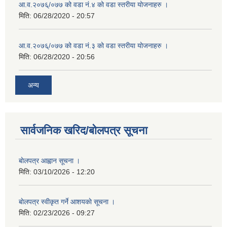
आ.व.२०७६्/०७७ को वडा नं.४ को वडा स्तरीया योजनाहरु ।
मिति:
06/28/2020 - 20:57
आ.व.२०७६्/०७७ को वडा नं.३ को वडा स्तरीया योजनाहरु ।
मिति:
06/28/2020 - 20:56
अन्य
सार्वजनिक खरिद/बोलपत्र सूचना
बाेलपत्र आह्वान सूचना ।
मिति:
03/10/2026 - 12:20
बाेलपत्र स्वीकृत गर्ने आशयकाे सूचना ।
मिति:
02/23/2026 - 09:27