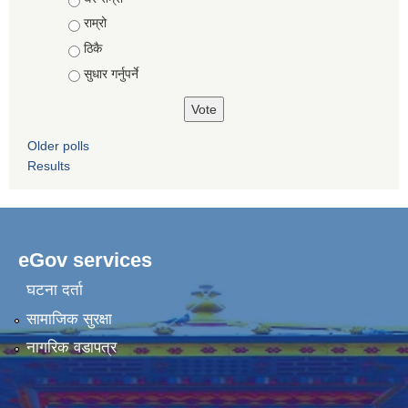
राम्रो
ठिकै
सुधार गर्नुपर्ने
Older polls
Results
eGov services
घटना दर्ता
सामाजिक सुरक्षा
नागरिक वडापत्र