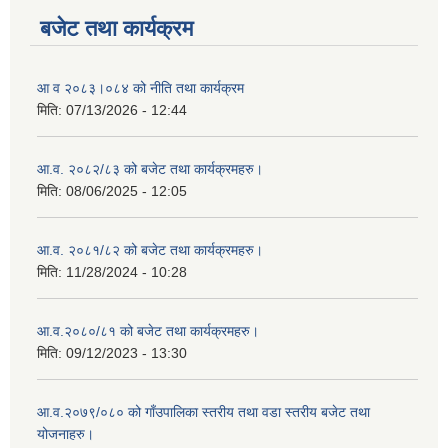
बजेट तथा कार्यक्रम
आ व २०८३।०८४ को नीति तथा कार्यक्रम
मिति:
07/13/2026 - 12:44
आ.व. २०८२/८३ को बजेट तथा कार्यक्रमहरु।
मिति:
08/06/2025 - 12:05
आ.व. २०८१/८२ को बजेट तथा कार्यक्रमहरु।
मिति:
11/28/2024 - 10:28
आ.व.२०८०/८१ को बजेट तथा कार्यक्रमहरु।
मिति:
09/12/2023 - 13:30
आ.व.२०७९/०८० को गाँउपालिका स्तरीय तथा वडा स्तरीय बजेट तथा
योजनाहरु।