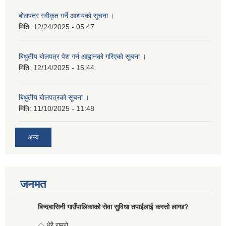
बाेलपत्र स्वीकृत गर्ने आशयकाे सूचना ।
मिति:
12/24/2025 - 05:47
बिधुतीय बाेलपत्र पेश गर्न आह्वानको गरिएकाे सूचना ।
मिति:
12/14/2025 - 15:44
बिधुतीय बाेलपत्रकाे सूचना ।
मिति:
11/10/2025 - 11:48
अन्य
जनमत
बिन्दबासिनी गाउँपालिकाको सेवा सुविधा तपाईलाई कस्तो लाग्छ?
Choices
धेरै राम्रो