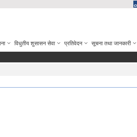
जना
विधुतीय शुसासन सेवा
प्रतिवेदन
सूचना तथा जानकारी