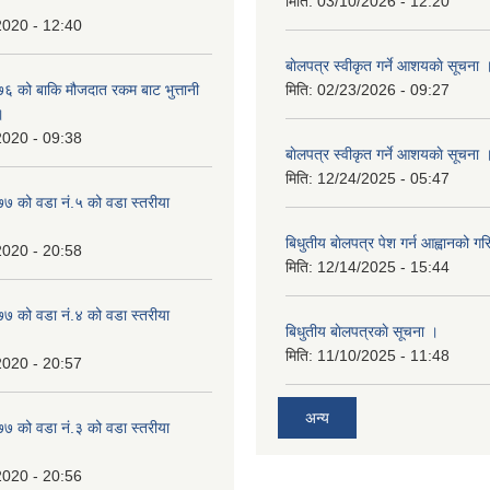
मिति:
03/10/2026 - 12:20
2020 - 12:40
बाेलपत्र स्वीकृत गर्ने आशयकाे सूचना 
 को बाकि मौजदात रकम बाट भुत्तानी
मिति:
02/23/2026 - 09:27
।
2020 - 09:38
बाेलपत्र स्वीकृत गर्ने आशयकाे सूचना 
मिति:
12/24/2025 - 05:47
 को वडा नं.५ को वडा स्तरीया
बिधुतीय बाेलपत्र पेश गर्न आह्वानको ग
2020 - 20:58
मिति:
12/14/2025 - 15:44
 को वडा नं.४ को वडा स्तरीया
बिधुतीय बाेलपत्रकाे सूचना ।
मिति:
11/10/2025 - 11:48
2020 - 20:57
अन्य
 को वडा नं.३ को वडा स्तरीया
2020 - 20:56