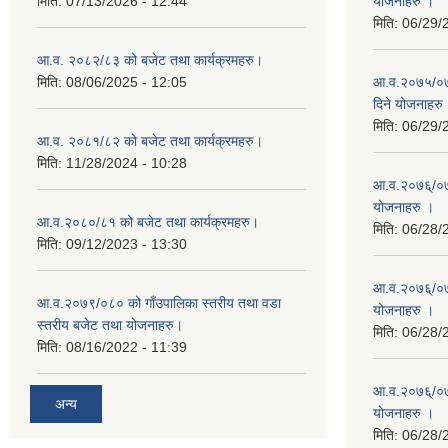
मिति:
07/13/2026 - 12:44
योजनाहरु ।
मिति:
06/29/
आ.व. २०८२/८३ को बजेट तथा कार्यक्रमहरु।
मिति:
08/06/2025 - 12:05
आ.व.२०७५/०७६
दिने योजनाहरु
मिति:
06/29/
आ.व. २०८१/८२ को बजेट तथा कार्यक्रमहरु।
मिति:
11/28/2024 - 10:28
आ.व.२०७६्/०७७
योजनाहरु ।
आ.व.२०८०/८१ को बजेट तथा कार्यक्रमहरु।
मिति:
06/28/
मिति:
09/12/2023 - 13:30
आ.व.२०७६्/०७७
आ.व.२०७९/०८० को गाँउपालिका स्तरीय तथा वडा
योजनाहरु ।
स्तरीय बजेट तथा योजनाहरु।
मिति:
06/28/
मिति:
08/16/2022 - 11:39
आ.व.२०७६्/०७७
अन्य
योजनाहरु ।
मिति:
06/28/