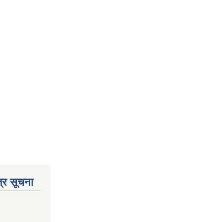
्र सूचना