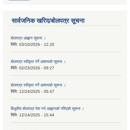
सार्वजनिक खरिद/बोलपत्र सूचना
बाेलपत्र आह्वान सूचना ।
मिति:
03/10/2026 - 12:20
बाेलपत्र स्वीकृत गर्ने आशयकाे सूचना ।
मिति:
02/23/2026 - 09:27
बाेलपत्र स्वीकृत गर्ने आशयकाे सूचना ।
मिति:
12/24/2025 - 05:47
बिधुतीय बाेलपत्र पेश गर्न आह्वानको गरिएकाे सूचना ।
मिति:
12/14/2025 - 15:44