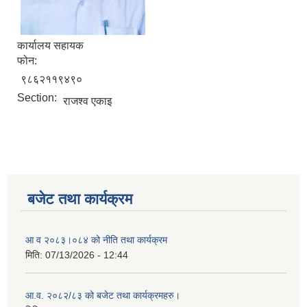
कार्यालय सहायक
फोन:
९८६२११९४९०
Section:
राजश्व एकाइ
बजेट तथा कार्यक्रम
आ व २०८३।०८४ को नीति तथा कार्यक्रम
मिति:
07/13/2026 - 12:44
आ.व. २०८२/८३ को बजेट तथा कार्यक्रमहरु।