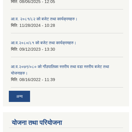
मिति:
08/06/2025 - 12:05
आ.व. २०८१/८२ को बजेट तथा कार्यक्रमहरु।
मिति:
11/28/2024 - 10:28
आ.व.२०८०/८१ को बजेट तथा कार्यक्रमहरु।
मिति:
09/12/2023 - 13:30
आ.व.२०७९/०८० को गाँउपालिका स्तरीय तथा वडा स्तरीय बजेट तथा
योजनाहरु।
मिति:
08/16/2022 - 11:39
अन्य
योजना तथा परियोजना