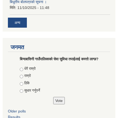
बिधुतीय बाेलपत्रकाे सूचना ।
मिति:
11/10/2025 - 11:48
अन्य
जनमत
बिन्दबासिनी गाउँपालिकाको सेवा सुविधा तपाईलाई कस्तो लाग्छ?
Choices
धेरै राम्रो
राम्रो
ठिकै
सुधार गर्नुपर्ने
Older polls
Results