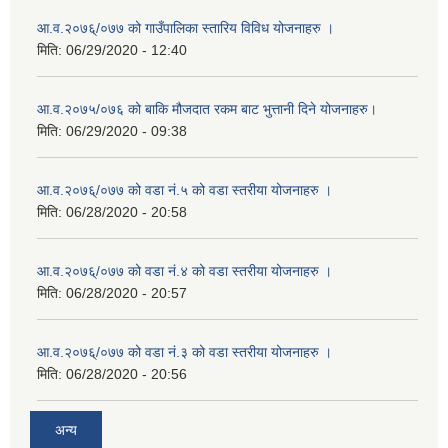
आ.व.२०७६्/०७७ को गाउँपालिका स्तारिय विविध योजनाहरु ।
मिति:
06/29/2020 - 12:40
आ.व.२०७५/०७६ को बाकि मौजदात रकम बाट भुत्तानी दिने योजनाहरु।
मिति:
06/29/2020 - 09:38
आ.व.२०७६्/०७७ को वडा नं.५ को वडा स्तरीया योजनाहरु ।
मिति:
06/28/2020 - 20:58
आ.व.२०७६्/०७७ को वडा नं.४ को वडा स्तरीया योजनाहरु ।
मिति:
06/28/2020 - 20:57
आ.व.२०७६्/०७७ को वडा नं.३ को वडा स्तरीया योजनाहरु ।
मिति:
06/28/2020 - 20:56
अन्य