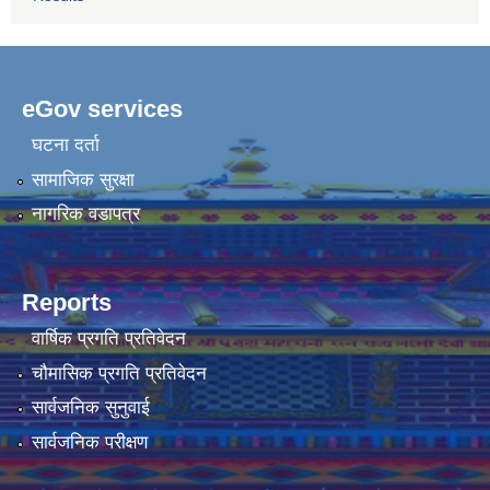
eGov services
घटना दर्ता
सामाजिक सुरक्षा
नागरिक वडापत्र
Reports
वार्षिक प्रगति प्रतिवेदन
चौमासिक प्रगति प्रतिवेदन
सार्वजनिक सुनुवाई
सार्वजनिक परीक्षण