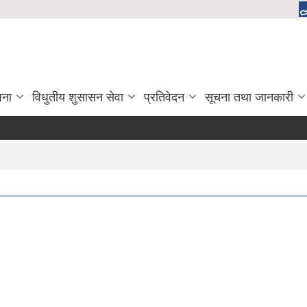
जना
विधुतीय शुसासन सेवा
प्रतिवेदन
सूचना तथा जानकारी