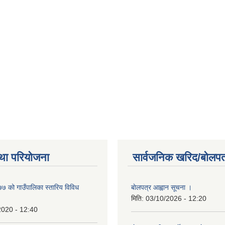
था परियोजना
सार्वजनिक खरिद/बोलपत
 को गाउँपालिका स्तारिय विविध
बाेलपत्र आह्वान सूचना ।
मिति:
03/10/2026 - 12:20
2020 - 12:40