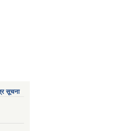
्र सूचना