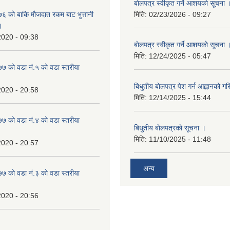
बाेलपत्र स्वीकृत गर्ने आशयकाे सूचना 
 को बाकि मौजदात रकम बाट भुत्तानी
मिति:
02/23/2026 - 09:27
।
2020 - 09:38
बाेलपत्र स्वीकृत गर्ने आशयकाे सूचना 
मिति:
12/24/2025 - 05:47
 को वडा नं.५ को वडा स्तरीया
बिधुतीय बाेलपत्र पेश गर्न आह्वानको ग
2020 - 20:58
मिति:
12/14/2025 - 15:44
 को वडा नं.४ को वडा स्तरीया
बिधुतीय बाेलपत्रकाे सूचना ।
मिति:
11/10/2025 - 11:48
2020 - 20:57
अन्य
 को वडा नं.३ को वडा स्तरीया
2020 - 20:56