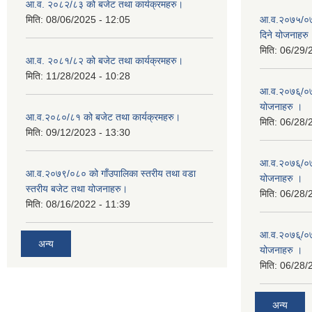
आ.व. २०८२/८३ को बजेट तथा कार्यक्रमहरु।
मिति:
08/06/2025 - 12:05
आ.व.२०७५/०७६
दिने योजनाहरु
मिति:
06/29/
आ.व. २०८१/८२ को बजेट तथा कार्यक्रमहरु।
मिति:
11/28/2024 - 10:28
आ.व.२०७६्/०७७
योजनाहरु ।
आ.व.२०८०/८१ को बजेट तथा कार्यक्रमहरु।
मिति:
06/28/
मिति:
09/12/2023 - 13:30
आ.व.२०७६्/०७७
आ.व.२०७९/०८० को गाँउपालिका स्तरीय तथा वडा
योजनाहरु ।
स्तरीय बजेट तथा योजनाहरु।
मिति:
06/28/
मिति:
08/16/2022 - 11:39
आ.व.२०७६्/०७७
अन्य
योजनाहरु ।
मिति:
06/28/
अन्य