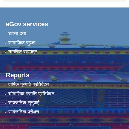
eGov services
घटना दर्ता
सामाजिक सुरक्षा
नागरिक वडापत्र
Reports
वार्षिक प्रगति प्रतिवेदन
चौमासिक प्रगति प्रतिवेदन
सार्वजनिक सुनुवाई
सार्वजनिक परीक्षण