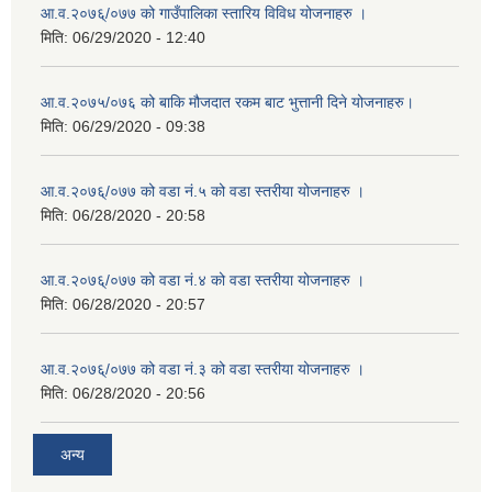
आ.व.२०७६्/०७७ को गाउँपालिका स्तारिय विविध योजनाहरु ।
मिति:
06/29/2020 - 12:40
आ.व.२०७५/०७६ को बाकि मौजदात रकम बाट भुत्तानी दिने योजनाहरु।
मिति:
06/29/2020 - 09:38
आ.व.२०७६्/०७७ को वडा नं.५ को वडा स्तरीया योजनाहरु ।
मिति:
06/28/2020 - 20:58
आ.व.२०७६्/०७७ को वडा नं.४ को वडा स्तरीया योजनाहरु ।
मिति:
06/28/2020 - 20:57
आ.व.२०७६्/०७७ को वडा नं.३ को वडा स्तरीया योजनाहरु ।
मिति:
06/28/2020 - 20:56
अन्य