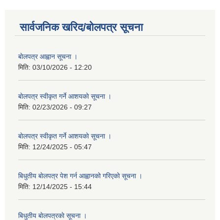
सार्वजनिक खरिद/बोलपत्र सूचना
बाेलपत्र आह्वान सूचना ।
मिति:
03/10/2026 - 12:20
बाेलपत्र स्वीकृत गर्ने आशयकाे सूचना ।
मिति:
02/23/2026 - 09:27
बाेलपत्र स्वीकृत गर्ने आशयकाे सूचना ।
मिति:
12/24/2025 - 05:47
बिधुतीय बाेलपत्र पेश गर्न आह्वानको गरिएकाे सूचना ।
मिति:
12/14/2025 - 15:44
बिधुतीय बाेलपत्रकाे सूचना ।