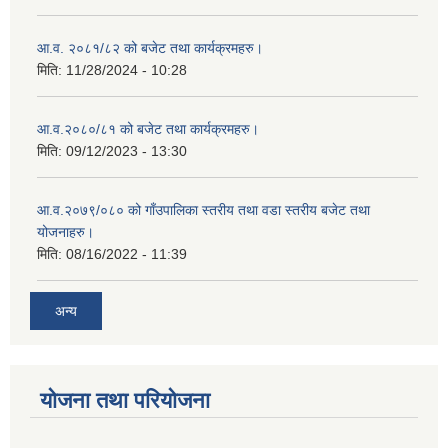
आ.व. २०८१/८२ को बजेट तथा कार्यक्रमहरु।
मिति:
11/28/2024 - 10:28
आ.व.२०८०/८१ को बजेट तथा कार्यक्रमहरु।
मिति:
09/12/2023 - 13:30
आ.व.२०७९/०८० को गाँउपालिका स्तरीय तथा वडा स्तरीय बजेट तथा
योजनाहरु।
मिति:
08/16/2022 - 11:39
अन्य
योजना तथा परियोजना