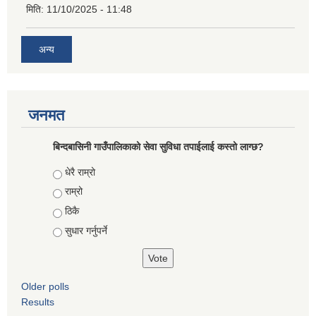
मिति:
11/10/2025 - 11:48
अन्य
जनमत
बिन्दबासिनी गाउँपालिकाको सेवा सुविधा तपाईलाई कस्तो लाग्छ?
Choices
धेरै राम्रो
राम्रो
ठिकै
सुधार गर्नुपर्ने
Older polls
Results