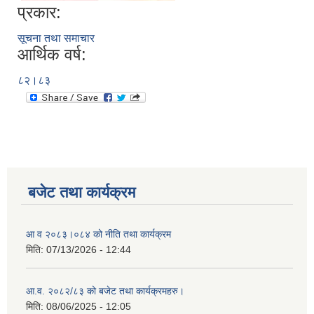
प्रकार:
सूचना तथा समाचार
आर्थिक वर्ष:
८२।८३
बजेट तथा कार्यक्रम
आ व २०८३।०८४ को नीति तथा कार्यक्रम
मिति:
07/13/2026 - 12:44
आ.व. २०८२/८३ को बजेट तथा कार्यक्रमहरु।
मिति:
08/06/2025 - 12:05