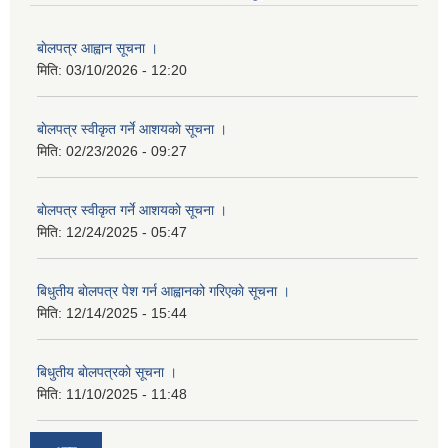
बाेलपत्र आह्वान सूचना ।
मिति:
03/10/2026 - 12:20
बाेलपत्र स्वीकृत गर्ने आशयकाे सूचना ।
मिति:
02/23/2026 - 09:27
बाेलपत्र स्वीकृत गर्ने आशयकाे सूचना ।
मिति:
12/24/2025 - 05:47
बिधुतीय बाेलपत्र पेश गर्न आह्वानको गरिएकाे सूचना ।
मिति:
12/14/2025 - 15:44
बिधुतीय बाेलपत्रकाे सूचना ।
मिति:
11/10/2025 - 11:48