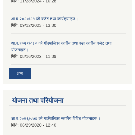
मिति:
11/28/2024 - 10:28
आ.व.२०८०/८१ को बजेट तथा कार्यक्रमहरु।
मिति:
09/12/2023 - 13:30
आ.व.२०७९/०८० को गाँउपालिका स्तरीय तथा वडा स्तरीय बजेट तथा
योजनाहरु।
मिति:
08/16/2022 - 11:39
अन्य
योजना तथा परियोजना
आ.व.२०७६्/०७७ को गाउँपालिका स्तारिय विविध योजनाहरु ।
मिति:
06/29/2020 - 12:40