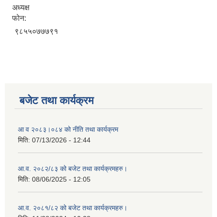
अध्यक्ष
फोन:
९८५५०७७७९१
बजेट तथा कार्यक्रम
आ व २०८३।०८४ को नीति तथा कार्यक्रम
मिति:
07/13/2026 - 12:44
आ.व. २०८२/८३ को बजेट तथा कार्यक्रमहरु।
मिति:
08/06/2025 - 12:05
आ.व. २०८१/८२ को बजेट तथा कार्यक्रमहरु।