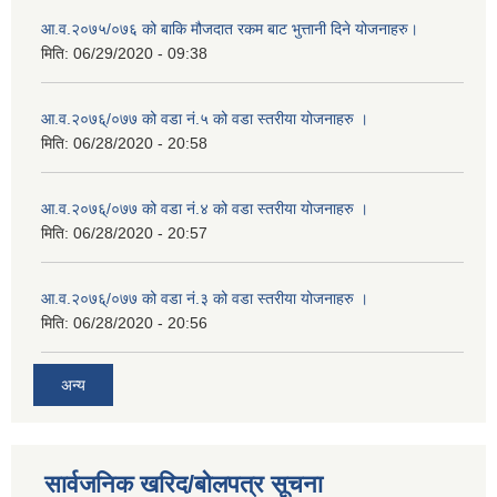
आ.व.२०७५/०७६ को बाकि मौजदात रकम बाट भुत्तानी दिने योजनाहरु।
मिति:
06/29/2020 - 09:38
आ.व.२०७६्/०७७ को वडा नं.५ को वडा स्तरीया योजनाहरु ।
मिति:
06/28/2020 - 20:58
आ.व.२०७६्/०७७ को वडा नं.४ को वडा स्तरीया योजनाहरु ।
मिति:
06/28/2020 - 20:57
आ.व.२०७६्/०७७ को वडा नं.३ को वडा स्तरीया योजनाहरु ।
मिति:
06/28/2020 - 20:56
अन्य
सार्वजनिक खरिद/बोलपत्र सूचना