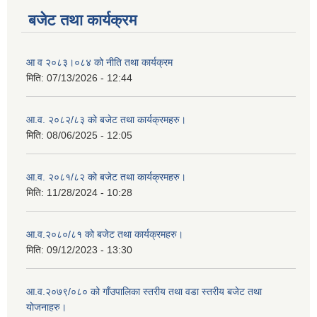
बजेट तथा कार्यक्रम
आ व २०८३।०८४ को नीति तथा कार्यक्रम
मिति:
07/13/2026 - 12:44
आ.व. २०८२/८३ को बजेट तथा कार्यक्रमहरु।
मिति:
08/06/2025 - 12:05
आ.व. २०८१/८२ को बजेट तथा कार्यक्रमहरु।
मिति:
11/28/2024 - 10:28
आ.व.२०८०/८१ को बजेट तथा कार्यक्रमहरु।
मिति:
09/12/2023 - 13:30
आ.व.२०७९/०८० को गाँउपालिका स्तरीय तथा वडा स्तरीय बजेट तथा
योजनाहरु।