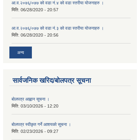
आ.व.२०७६्/०७७ को वडा नं.४ को वडा स्तरीया योजनाहरु ।
मिति:
06/28/2020 - 20:57
आ.व.२०७६्/०७७ को वडा नं.३ को वडा स्तरीया योजनाहरु ।
मिति:
06/28/2020 - 20:56
अन्य
सार्वजनिक खरिद/बोलपत्र सूचना
बाेलपत्र आह्वान सूचना ।
मिति:
03/10/2026 - 12:20
बाेलपत्र स्वीकृत गर्ने आशयकाे सूचना ।
मिति:
02/23/2026 - 09:27