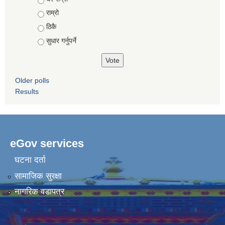
राम्रो
ठिकै
सुधार गर्नुपर्ने
Older polls
Results
eGov services
घटना दर्ता
सामाजिक सुरक्षा
नागरिक वडापत्र