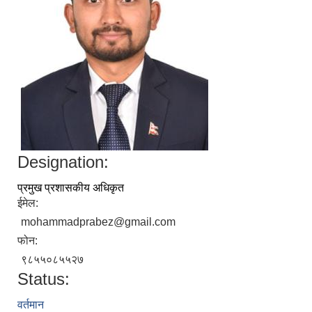
Designation:
प्रमुख प्रशासकीय अधिकृत
ईमेल:
mohammadprabez@gmail.com
फोन:
९८५५०८५५२७
Status:
वर्तमान