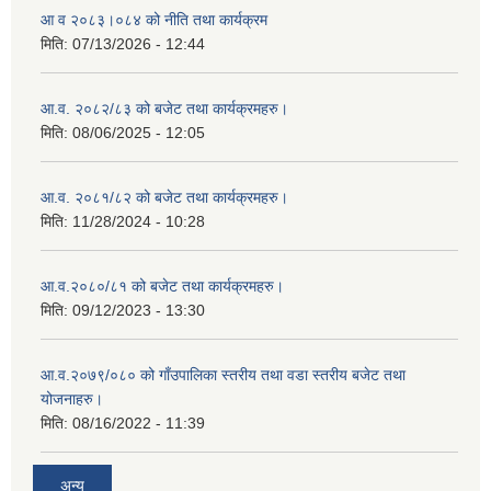
आ व २०८३।०८४ को नीति तथा कार्यक्रम
मिति:
07/13/2026 - 12:44
आ.व. २०८२/८३ को बजेट तथा कार्यक्रमहरु।
मिति:
08/06/2025 - 12:05
आ.व. २०८१/८२ को बजेट तथा कार्यक्रमहरु।
मिति:
11/28/2024 - 10:28
आ.व.२०८०/८१ को बजेट तथा कार्यक्रमहरु।
मिति:
09/12/2023 - 13:30
आ.व.२०७९/०८० को गाँउपालिका स्तरीय तथा वडा स्तरीय बजेट तथा
योजनाहरु।
मिति:
08/16/2022 - 11:39
अन्य