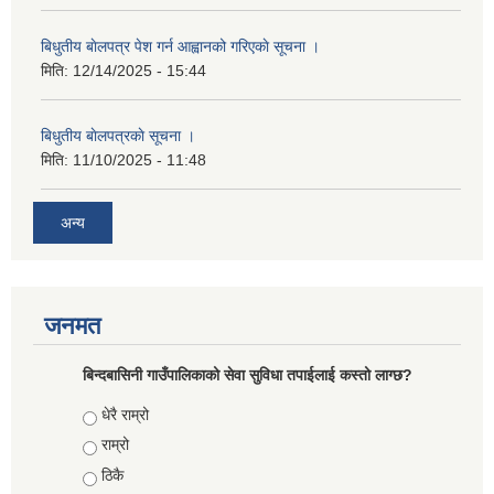
बिधुतीय बाेलपत्र पेश गर्न आह्वानको गरिएकाे सूचना ।
मिति:
12/14/2025 - 15:44
बिधुतीय बाेलपत्रकाे सूचना ।
मिति:
11/10/2025 - 11:48
अन्य
जनमत
बिन्दबासिनी गाउँपालिकाको सेवा सुविधा तपाईलाई कस्तो लाग्छ?
Choices
धेरै राम्रो
राम्रो
ठिकै