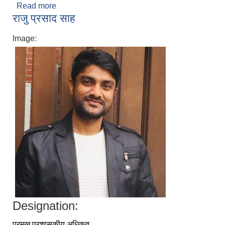
Read more
about माेहम्मद प्रबेज आलम
राजु प्रसाद साह
Image:
Designation:
प्रमुख प्रशासकीय अधिकृत