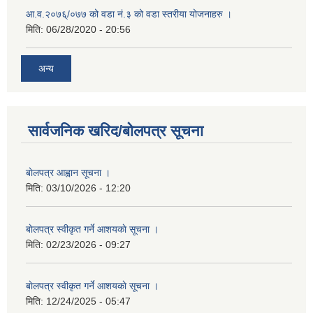
आ.व.२०७६्/०७७ को वडा नं.३ को वडा स्तरीया योजनाहरु ।
मिति:
06/28/2020 - 20:56
अन्य
सार्वजनिक खरिद/बोलपत्र सूचना
बाेलपत्र आह्वान सूचना ।
मिति:
03/10/2026 - 12:20
बाेलपत्र स्वीकृत गर्ने आशयकाे सूचना ।
मिति:
02/23/2026 - 09:27
बाेलपत्र स्वीकृत गर्ने आशयकाे सूचना ।
मिति:
12/24/2025 - 05:47