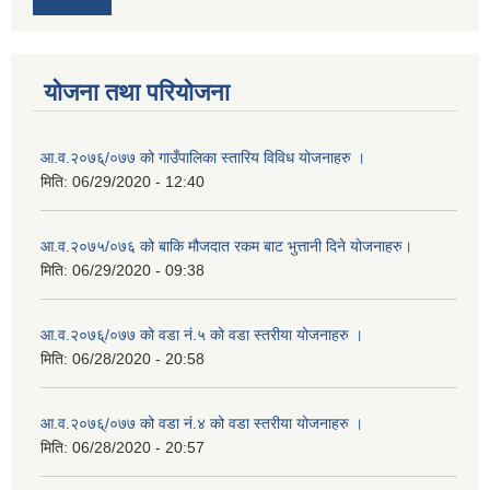
योजना तथा परियोजना
आ.व.२०७६्/०७७ को गाउँपालिका स्तारिय विविध योजनाहरु ।
मिति:
06/29/2020 - 12:40
आ.व.२०७५/०७६ को बाकि मौजदात रकम बाट भुत्तानी दिने योजनाहरु।
मिति:
06/29/2020 - 09:38
आ.व.२०७६्/०७७ को वडा नं.५ को वडा स्तरीया योजनाहरु ।
मिति:
06/28/2020 - 20:58
आ.व.२०७६्/०७७ को वडा नं.४ को वडा स्तरीया योजनाहरु ।
मिति:
06/28/2020 - 20:57