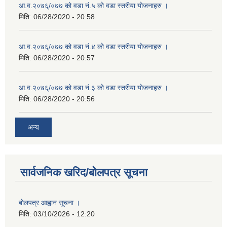
आ.व.२०७६्/०७७ को वडा नं.५ को वडा स्तरीया योजनाहरु ।
मिति:
06/28/2020 - 20:58
आ.व.२०७६्/०७७ को वडा नं.४ को वडा स्तरीया योजनाहरु ।
मिति:
06/28/2020 - 20:57
आ.व.२०७६्/०७७ को वडा नं.३ को वडा स्तरीया योजनाहरु ।
मिति:
06/28/2020 - 20:56
अन्य
सार्वजनिक खरिद/बोलपत्र सूचना
बाेलपत्र आह्वान सूचना ।
मिति:
03/10/2026 - 12:20