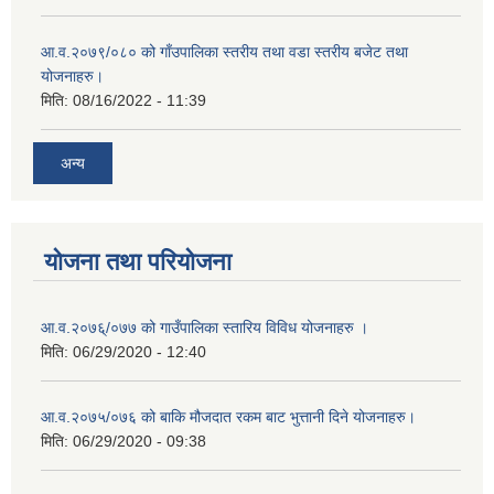
आ.व.२०७९/०८० को गाँउपालिका स्तरीय तथा वडा स्तरीय बजेट तथा
योजनाहरु।
मिति:
08/16/2022 - 11:39
अन्य
योजना तथा परियोजना
आ.व.२०७६्/०७७ को गाउँपालिका स्तारिय विविध योजनाहरु ।
मिति:
06/29/2020 - 12:40
आ.व.२०७५/०७६ को बाकि मौजदात रकम बाट भुत्तानी दिने योजनाहरु।
मिति:
06/29/2020 - 09:38