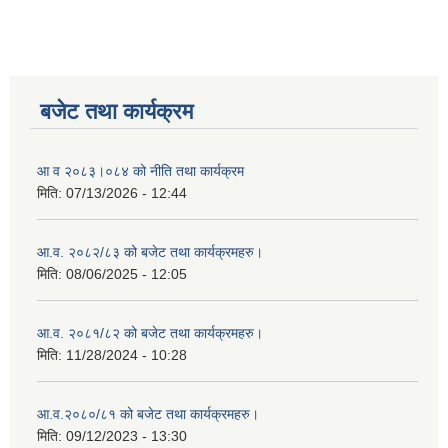
बजेट तथा कार्यक्रम
आ व २०८३।०८४ को नीति तथा कार्यक्रम
मिति:
07/13/2026 - 12:44
आ.व. २०८२/८३ को बजेट तथा कार्यक्रमहरु।
मिति:
08/06/2025 - 12:05
आ.व. २०८१/८२ को बजेट तथा कार्यक्रमहरु।
मिति:
11/28/2024 - 10:28
आ.व.२०८०/८१ को बजेट तथा कार्यक्रमहरु।
मिति:
09/12/2023 - 13:30