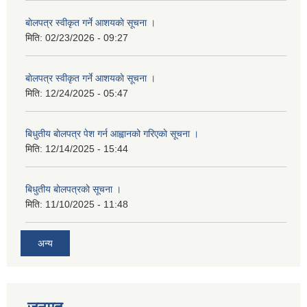
बाेलपत्र स्वीकृत गर्ने आशयकाे सूचना ।
मिति:
02/23/2026 - 09:27
बाेलपत्र स्वीकृत गर्ने आशयकाे सूचना ।
मिति:
12/24/2025 - 05:47
बिधुतीय बाेलपत्र पेश गर्न आह्वानको गरिएकाे सूचना ।
मिति:
12/14/2025 - 15:44
बिधुतीय बाेलपत्रकाे सूचना ।
मिति:
11/10/2025 - 11:48
अन्य