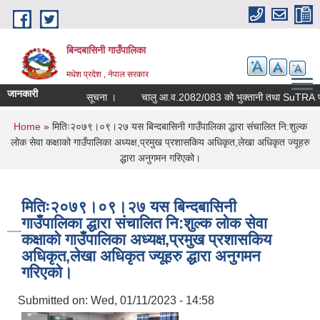
Skip to main content
बिन्दबासिनी गाउँपालिका
मधेश प्रदेश , नेपाल सरकार
जानकारी
सूचना ।
चालु आ.व.2
You are here
Home
» मितिः२०७९।०९।२७ यस बिन्दबासिनी गाउँपालिका द्धारा संचालित नि:शुल्क
लोक सेवा कक्षाको गाउँपालिका अध्यक्ष,प्रमुख प्रशासकिय अधिकृत,लेखा अधिकृत ज्यूहरु
द्धारा अनुगमन गरिएको।
मितिः२०७९।०९।२७ यस बिन्दबासिनी
गाउँपालिका द्धारा संचालित नि:शुल्क लोक सेवा
कक्षाको गाउँपालिका अध्यक्ष,प्रमुख प्रशासकिय
अधिकृत,लेखा अधिकृत ज्यूहरु द्धारा अनुगमन
गरिएको।
Submitted on:
Wed, 01/11/2023 - 14:58