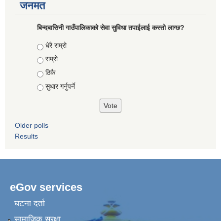
जनमत
बिन्दबासिनी गाउँपालिकाको सेवा सुविधा तपाईलाई कस्तो लाग्छ?
Choices
धेरै राम्रो
राम्रो
ठिकै
सुधार गर्नुपर्ने
Older polls
Results
eGov services
घटना दर्ता
सामाजिक सुरक्षा