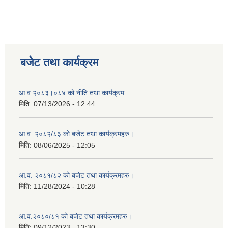
बजेट तथा कार्यक्रम
आ व २०८३।०८४ को नीति तथा कार्यक्रम
मिति:
07/13/2026 - 12:44
आ.व. २०८२/८३ को बजेट तथा कार्यक्रमहरु।
मिति:
08/06/2025 - 12:05
आ.व. २०८१/८२ को बजेट तथा कार्यक्रमहरु।
मिति:
11/28/2024 - 10:28
आ.व.२०८०/८१ को बजेट तथा कार्यक्रमहरु।
मिति:
09/12/2023 - 13:30