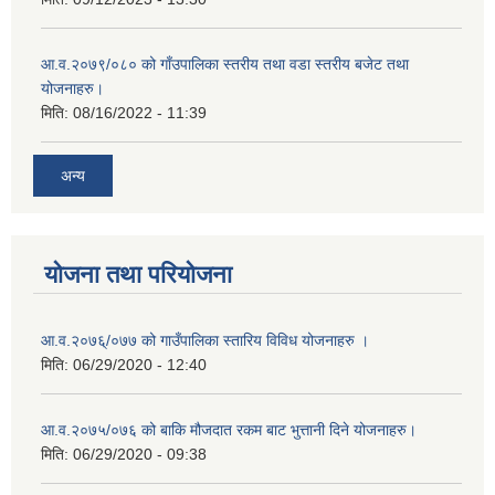
आ.व.२०७९/०८० को गाँउपालिका स्तरीय तथा वडा स्तरीय बजेट तथा
योजनाहरु।
मिति:
08/16/2022 - 11:39
अन्य
योजना तथा परियोजना
आ.व.२०७६्/०७७ को गाउँपालिका स्तारिय विविध योजनाहरु ।
मिति:
06/29/2020 - 12:40
आ.व.२०७५/०७६ को बाकि मौजदात रकम बाट भुत्तानी दिने योजनाहरु।
मिति:
06/29/2020 - 09:38