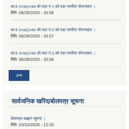
आ.व.२०७६्/०७७ को वडा नं.५ को वडा स्तरीया योजनाहरु ।
मिति:
06/28/2020 - 20:58
आ.व.२०७६्/०७७ को वडा नं.४ को वडा स्तरीया योजनाहरु ।
मिति:
06/28/2020 - 20:57
आ.व.२०७६्/०७७ को वडा नं.३ को वडा स्तरीया योजनाहरु ।
मिति:
06/28/2020 - 20:56
अन्य
सार्वजनिक खरिद/बोलपत्र सूचना
बाेलपत्र आह्वान सूचना ।
मिति:
03/10/2026 - 12:20