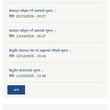
बाेलपत्र स्वीकृत गर्ने आशयकाे सूचना ।
मिति:
02/23/2026 - 09:27
बाेलपत्र स्वीकृत गर्ने आशयकाे सूचना ।
मिति:
12/24/2025 - 05:47
बिधुतीय बाेलपत्र पेश गर्न आह्वानको गरिएकाे सूचना ।
मिति:
12/14/2025 - 15:44
बिधुतीय बाेलपत्रकाे सूचना ।
मिति:
11/10/2025 - 11:48
अन्य