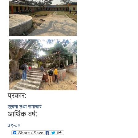
प्रकार:
सूचना तथा समाचार
आर्थिक वर्ष:
७९-८०