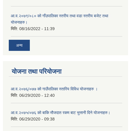
आ.व.२०७९/०८० को गाँउपालिका स्तरीय तथा वडा स्तरीय बजेट तथा
योजनाहरु।
मिति:
08/16/2022 - 11:39
अन्य
योजना तथा परियोजना
आ.व.२०७६्/०७७ को गाउँपालिका स्तारिय विविध योजनाहरु ।
मिति:
06/29/2020 - 12:40
आ.व.२०७५/०७६ को बाकि मौजदात रकम बाट भुत्तानी दिने योजनाहरु।
मिति:
06/29/2020 - 09:38