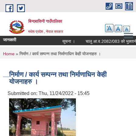
Skip to main content
बिन्दबासिनी गाउँपालिका
मधेश प्रदेश , नेपाल सरकार
जानकारी
सूचना ।
You are here
Home
» निर्माण / कार्य सम्पन्न तथा निर्माणाधिन केही योजनाहरु ।
निर्माण / कार्य सम्पन्न तथा निर्माणाधिन केही
योजनाहरु ।
Submitted on:
Thu, 11/24/2022 - 15:45