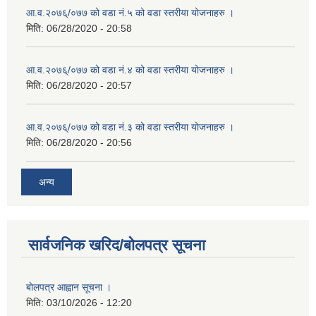
आ.व.२०७६्/०७७ को वडा नं.५ को वडा स्तरीया योजनाहरु ।
मिति:
06/28/2020 - 20:58
आ.व.२०७६्/०७७ को वडा नं.४ को वडा स्तरीया योजनाहरु ।
मिति:
06/28/2020 - 20:57
आ.व.२०७६्/०७७ को वडा नं.३ को वडा स्तरीया योजनाहरु ।
मिति:
06/28/2020 - 20:56
अन्य
सार्वजनिक खरिद/बोलपत्र सूचना
बाेलपत्र आह्वान सूचना ।
मिति:
03/10/2026 - 12:20