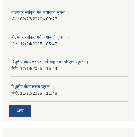
बाेलपत्र स्वीकृत गर्ने आशयकाे सूचना ।
मिति:
02/23/2026 - 09:27
बाेलपत्र स्वीकृत गर्ने आशयकाे सूचना ।
मिति:
12/24/2025 - 05:47
बिधुतीय बाेलपत्र पेश गर्न आह्वानको गरिएकाे सूचना ।
मिति:
12/14/2025 - 15:44
बिधुतीय बाेलपत्रकाे सूचना ।
मिति:
11/10/2025 - 11:48
अन्य