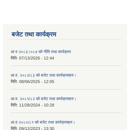
बजेट तथा कार्यक्रम
आ व २०८३।०८४ को नीति तथा कार्यक्रम
मिति:
07/13/2026 - 12:44
आ.व. २०८२/८३ को बजेट तथा कार्यक्रमहरु।
मिति:
08/06/2025 - 12:05
आ.व. २०८१/८२ को बजेट तथा कार्यक्रमहरु।
मिति:
11/28/2024 - 10:28
आ.व.२०८०/८१ को बजेट तथा कार्यक्रमहरु।
मिति:
09/12/2023 - 13:30