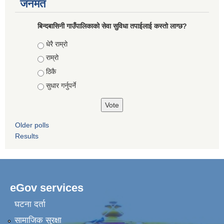
जनमत
बिन्दबासिनी गाउँपालिकाको सेवा सुविधा तपाईलाई कस्तो लाग्छ?
Choices
धेरै राम्रो
राम्रो
ठिकै
सुधार गर्नुपर्ने
Older polls
Results
eGov services
घटना दर्ता
सामाजिक सुरक्षा