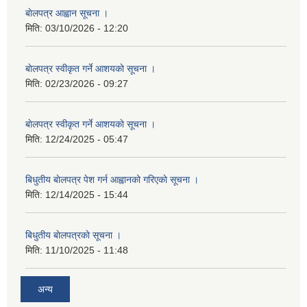
बाेलपत्र आह्वान सूचना ।
मिति:
03/10/2026 - 12:20
बाेलपत्र स्वीकृत गर्ने आशयकाे सूचना ।
मिति:
02/23/2026 - 09:27
बाेलपत्र स्वीकृत गर्ने आशयकाे सूचना ।
मिति:
12/24/2025 - 05:47
बिधुतीय बाेलपत्र पेश गर्न आह्वानको गरिएकाे सूचना ।
मिति:
12/14/2025 - 15:44
बिधुतीय बाेलपत्रकाे सूचना ।
मिति:
11/10/2025 - 11:48
अन्य