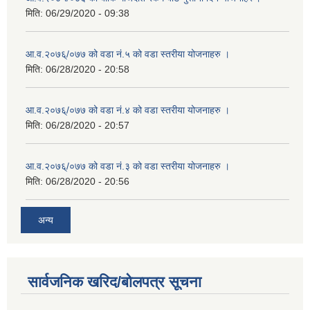
मिति:
06/29/2020 - 09:38
आ.व.२०७६्/०७७ को वडा नं.५ को वडा स्तरीया योजनाहरु ।
मिति:
06/28/2020 - 20:58
आ.व.२०७६्/०७७ को वडा नं.४ को वडा स्तरीया योजनाहरु ।
मिति:
06/28/2020 - 20:57
आ.व.२०७६्/०७७ को वडा नं.३ को वडा स्तरीया योजनाहरु ।
मिति:
06/28/2020 - 20:56
अन्य
सार्वजनिक खरिद/बोलपत्र सूचना