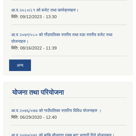
आ.व.२०८०/८१ को बजेट तथा कार्यक्रमहरु।
मिति:
09/12/2023 - 13:30
आ.व.२०७९/०८० को गाँउपालिका स्तरीय तथा वडा स्तरीय बजेट तथा
योजनाहरु।
मिति:
08/16/2022 - 11:39
अन्य
योजना तथा परियोजना
आ.व.२०७६्/०७७ को गाउँपालिका स्तारिय विविध योजनाहरु ।
मिति:
06/29/2020 - 12:40
आ.व.२०७५/०७६ को बाकि मौजदात रकम बाट भुत्तानी दिने योजनाहरु।