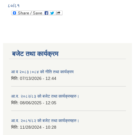
८०/८१
बजेट तथा कार्यक्रम
आ व २०८३।०८४ को नीति तथा कार्यक्रम
मिति:
07/13/2026 - 12:44
आ.व. २०८२/८३ को बजेट तथा कार्यक्रमहरु।
मिति:
08/06/2025 - 12:05
आ.व. २०८१/८२ को बजेट तथा कार्यक्रमहरु।
मिति:
11/28/2024 - 10:28