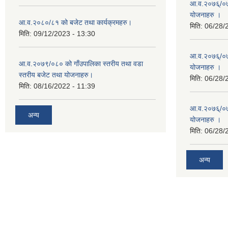
आ.व.२०७६्/०७७
योजनाहरु ।
आ.व.२०८०/८१ को बजेट तथा कार्यक्रमहरु।
मिति:
06/28/
मिति:
09/12/2023 - 13:30
आ.व.२०७६्/०७७
आ.व.२०७९/०८० को गाँउपालिका स्तरीय तथा वडा
योजनाहरु ।
स्तरीय बजेट तथा योजनाहरु।
मिति:
06/28/
मिति:
08/16/2022 - 11:39
आ.व.२०७६्/०७७
अन्य
योजनाहरु ।
मिति:
06/28/
अन्य