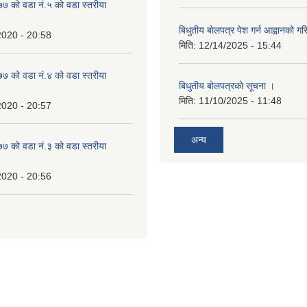
 को वडा नं.५ को वडा स्तरीया
बिधुतीय बाेलपत्र पेश गर्न आह्वानको ग
2020 - 20:58
मिति:
12/14/2025 - 15:44
 को वडा नं.४ को वडा स्तरीया
बिधुतीय बाेलपत्रकाे सूचना ।
मिति:
11/10/2025 - 11:48
2020 - 20:57
अन्य
 को वडा नं.३ को वडा स्तरीया
2020 - 20:56