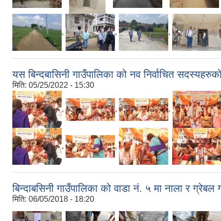
,
,
,
यस बिन्दबासिनी गाउँपालिका को नव निर्वाचित सदस्यहरु
मिति:
05/25/2022 - 15:30
,
,
,
,
,
,
बिन्दाबसिनी गाउँपालिका को वाडा नं. ५ मा नाला र ग्रेबल
मिति:
06/05/2018 - 18:20