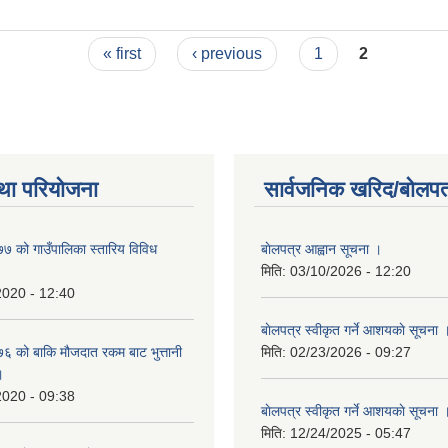
« first
‹ previous
1
2
था परियोजना
सार्वजनिक खरिद/बोलपत
 को गाउँपालिका स्तारिय विविध
बाेलपत्र आह्वान सूचना ।
मिति:
03/10/2026 - 12:20
2020 - 12:40
बाेलपत्र स्वीकृत गर्ने आशयकाे सूचना 
 को बाकि मौजदात रकम बाट भुत्तानी
मिति:
02/23/2026 - 09:27
।
2020 - 09:38
बाेलपत्र स्वीकृत गर्ने आशयकाे सूचना 
मिति:
12/24/2025 - 05:47