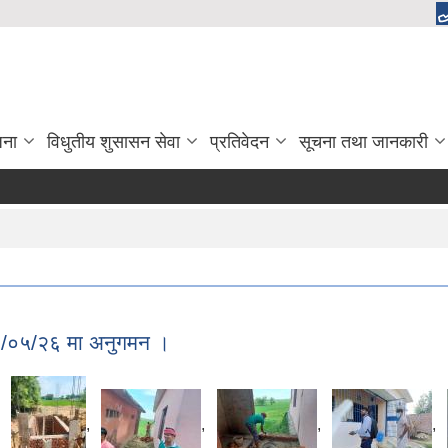
जना
विधुतीय शुसासन सेवा
प्रतिवेदन
सूचना तथा जानकारी
७९/०५/२६ मा अनुगमन ।
,
,
,
,
,