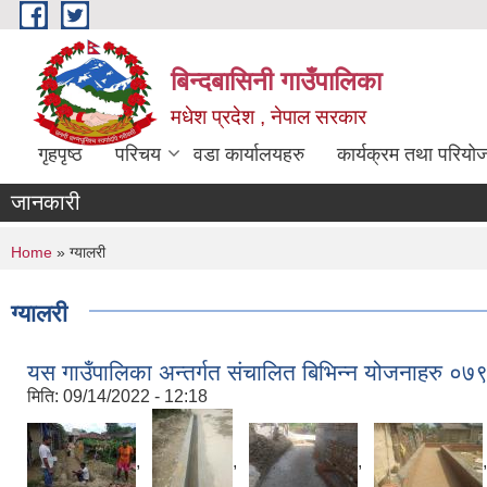
Skip to main content
बिन्दबासिनी गाउँपालिका
मधेश प्रदेश , नेपाल सरकार
गृहपृष्ठ
परिचय
वडा कार्यालयहरु
कार्यक्रम तथा परियो
जानकारी
You are here
Home
» ग्यालरी
ग्यालरी
यस गाउँपालिका अन्तर्गत संचालित बिभिन्न योजनाहरु ०
मिति:
09/14/2022 - 12:18
,
,
,