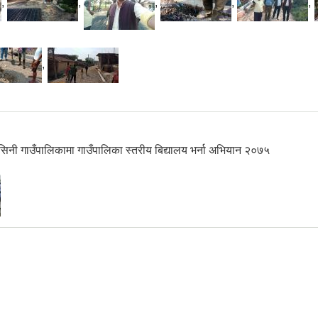
,
,
,
,
,
,
वासिनी गाउँपालिकामा गाउँपालिका स्तरीय बिद्यालय भर्ना अभियान २०७५