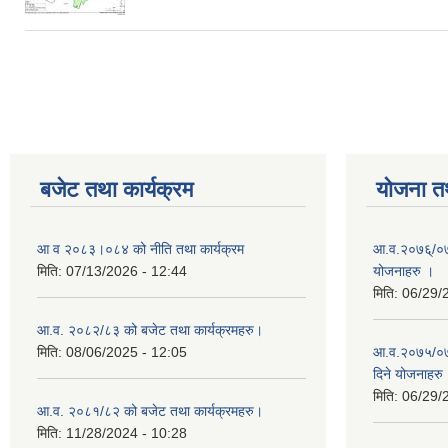
Pages
बजेट तथा कार्यक्रम
योजना त
आ व २०८३।०८४ को नीति तथा कार्यक्रम
आ.व.२०७६्/०७७
मिति:
07/13/2026 - 12:44
योजनाहरु ।
मिति:
06/29/
आ.व. २०८२/८३ को बजेट तथा कार्यक्रमहरु।
मिति:
08/06/2025 - 12:05
आ.व.२०७५/०७६
दिने योजनाहरु
मिति:
06/29/
आ.व. २०८१/८२ को बजेट तथा कार्यक्रमहरु।
मिति:
11/28/2024 - 10:28