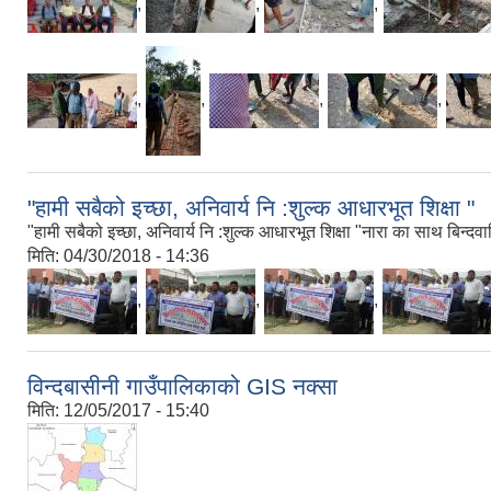
,
,
,
,
,
,
,
"हामी सबैको इच्छा, अनिवार्य नि :शुल्क आधारभूत शिक्षा "
"हामी सबैको इच्छा, अनिवार्य नि :शुल्क आधारभूत शिक्षा "नारा का साथ बिन्द
मिति:
04/30/2018 - 14:36
,
,
,
विन्दबासीनी गाउँपालिकाको GIS नक्सा
मिति:
12/05/2017 - 15:40