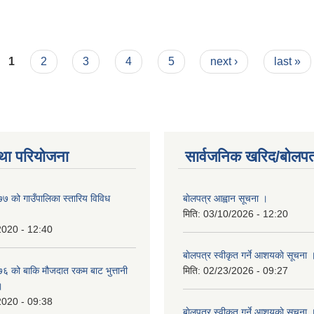
1
2
3
4
5
next ›
last »
था परियोजना
सार्वजनिक खरिद/बोलपत
 को गाउँपालिका स्तारिय विविध
बाेलपत्र आह्वान सूचना ।
मिति:
03/10/2026 - 12:20
2020 - 12:40
बाेलपत्र स्वीकृत गर्ने आशयकाे सूचना 
 को बाकि मौजदात रकम बाट भुत्तानी
मिति:
02/23/2026 - 09:27
।
2020 - 09:38
बाेलपत्र स्वीकृत गर्ने आशयकाे सूचना 