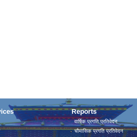
ices
Reports
वार्षिक प्रगति प्रतिवेदन
ा
चौमासिक प्रगति प्रतिवेदन