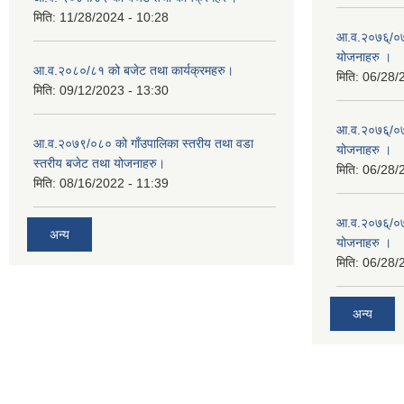
मिति:
11/28/2024 - 10:28
आ.व.२०७६्/०७७
योजनाहरु ।
आ.व.२०८०/८१ को बजेट तथा कार्यक्रमहरु।
मिति:
06/28/
मिति:
09/12/2023 - 13:30
आ.व.२०७६्/०७७
आ.व.२०७९/०८० को गाँउपालिका स्तरीय तथा वडा
योजनाहरु ।
स्तरीय बजेट तथा योजनाहरु।
मिति:
06/28/
मिति:
08/16/2022 - 11:39
आ.व.२०७६्/०७७
अन्य
योजनाहरु ।
मिति:
06/28/
अन्य