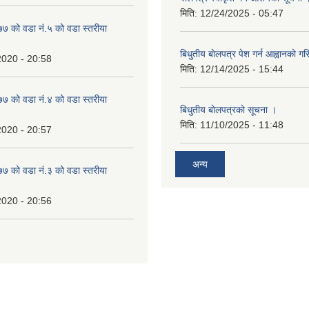
मिति:
12/24/2025 - 05:47
 को वडा नं.५ को वडा स्तरीया
बिधुतीय बाेलपत्र पेश गर्न आह्वानको ग
2020 - 20:58
मिति:
12/14/2025 - 15:44
 को वडा नं.४ को वडा स्तरीया
बिधुतीय बाेलपत्रकाे सूचना ।
मिति:
11/10/2025 - 11:48
2020 - 20:57
अन्य
 को वडा नं.३ को वडा स्तरीया
2020 - 20:56