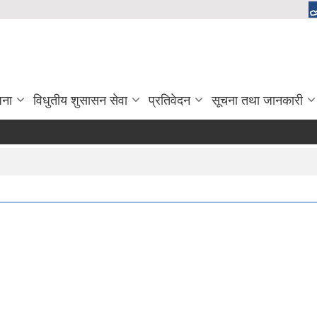
जना
विधुतीय शुसासन सेवा
प्रतिवेदन
सूचना तथा जानकारी