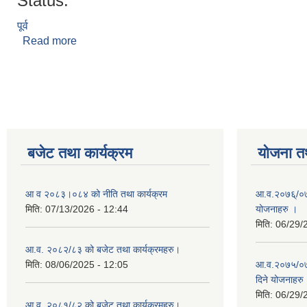
Status:
पूर्व
Read more
about किरण देवी गुप्ता
Pages
बजेट तथा कार्यक्रम
योजना त
आ व २०८३।०८४ को नीति तथा कार्यक्रम
आ.व.२०७६्/०७७
मिति:
07/13/2026 - 12:44
योजनाहरु ।
मिति:
06/29/
आ.व. २०८२/८३ को बजेट तथा कार्यक्रमहरु।
मिति:
08/06/2025 - 12:05
आ.व.२०७५/०७६
दिने योजनाहरु
मिति:
06/29/
आ.व. २०८१/८२ को बजेट तथा कार्यक्रमहरु।