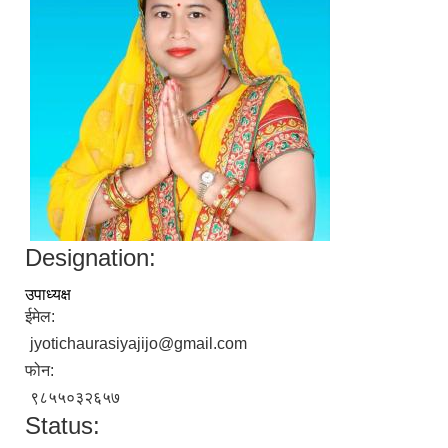
Designation:
उपाध्यक्ष
ईमेल:
jyotichaurasiyajijo@gmail.com
फोन:
९८५५०३२६५७
Status: